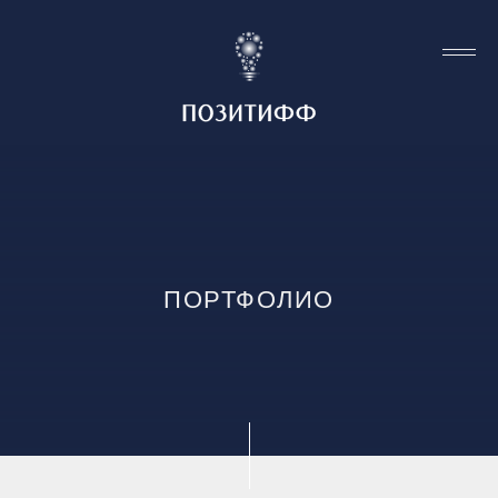
О НАС
СВЯЗАТЬСЯ
ПОРТФОЛИО