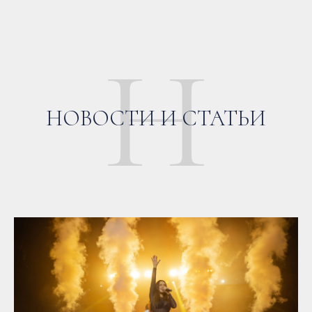
Н
НОВОСТИ И СТАТЬИ