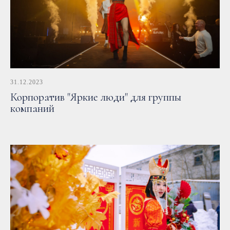
31.12.2023
Корпоратив "Яркие люди" для группы
компаний