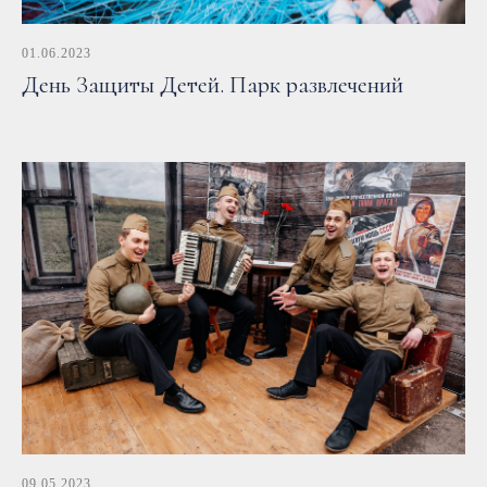
01.06.2023
День Защиты Детей. Парк развлечений
09.05.2023