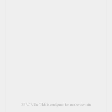
ERROR:The Tilda is configured for another domain