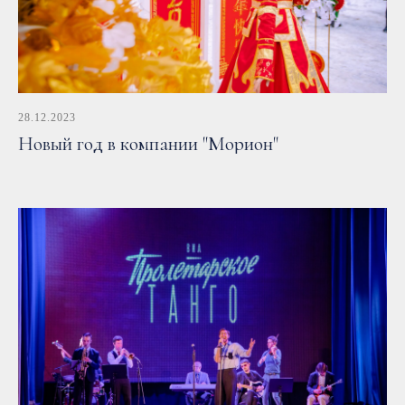
28.12.2023
Новый год в компании "Морион"