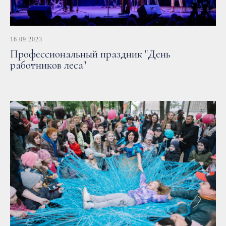
16.09.2023
Профессиональный праздник "День
работников леса"